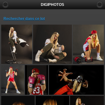
DIGIPHOTOS
Rechercher dans ce lot