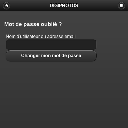
DIGIPHOTOS
Mot de passe oublié ?
Nom d'utilisateur ou adresse email
Changer mon mot de passe